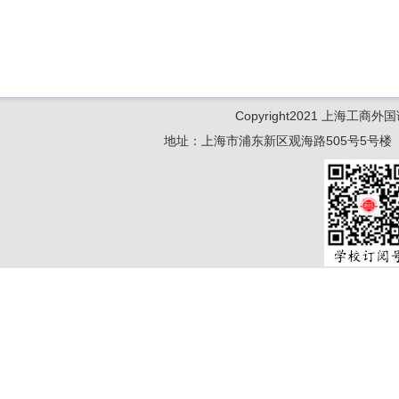
Copyright2021 上海工商
地址：上海市浦东新区观海路505号5号楼 电话：02