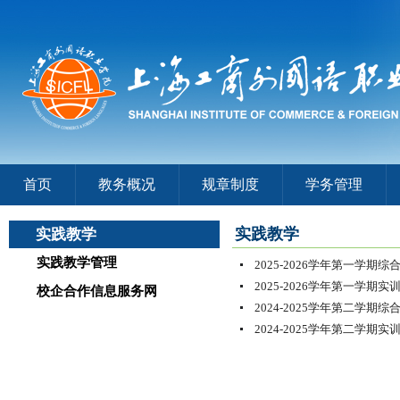
首页
教务概况
规章制度
学务管理
实践教学
实践教学
实践教学管理
2025-2026学年第一学
2025-2026学年第一学期实
校企合作信息服务网
2024-2025学年第二学
2024-2025学年第二学期实