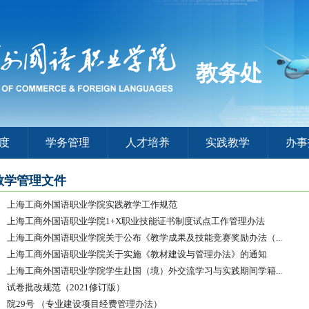
教务处
度
学务管理
人才培养
实践教学
办事
教学管理文件
上海工商外国语职业学院实践教学工作规范
上海工商外国语职业学院1+X职业技能证书制度试点工作管理办法
上海工商外国语职业学院关于公布《教学成果及技能竞赛奖励办法（...
上海工商外国语职业学院关于实施《教材建设与管理办法》的通知
上海工商外国语职业学院学生赴国（境）外交流学习与实践期间学籍...
试卷批改规范（2021修订版）
院29号 （专业建设项目经费管理办法）