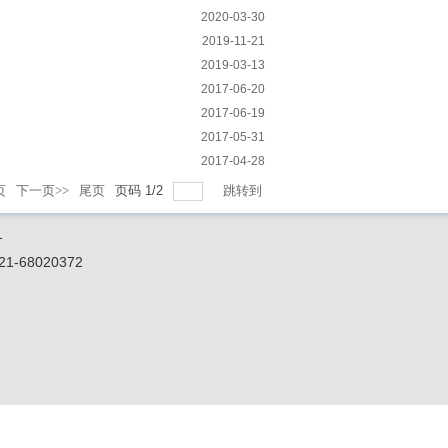
2020-03-30
2019-11-21
2019-03-13
2017-06-20
2017-06-19
2017-05-31
2017-04-28
页
下一页>>
尾页
页码
1
/
2
跳转到
1
-68020372