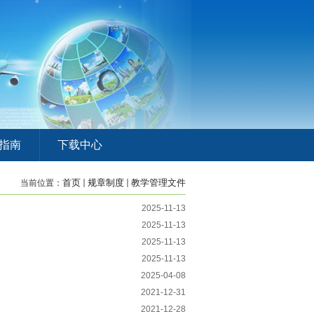
指南
下载中心
首页
规章制度
教学管理文件
当前位置：
2025-11-13
2025-11-13
2025-11-13
2025-11-13
2025-04-08
2021-12-31
2021-12-28