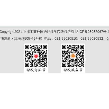
Copyright2021 上海工商外国语职业学院版权所有 沪ICP备05052067号-
新区观海路505号5号楼 电话：021-68020510、021-68020532、021