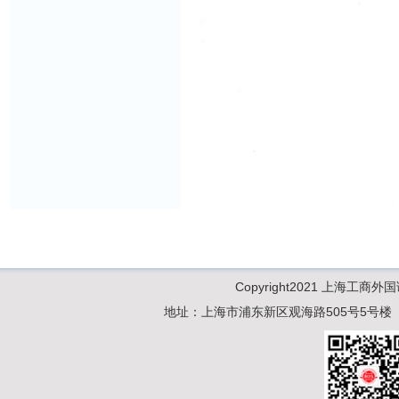
Copyright2021 上海工商
地址：上海市浦东新区观海路505号5号楼 电话：02