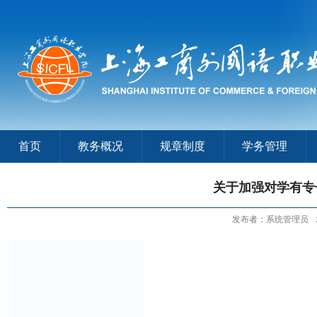
首页
教务概况
规章制度
学务管理
关于加强对学有专
发布者：系统管理员