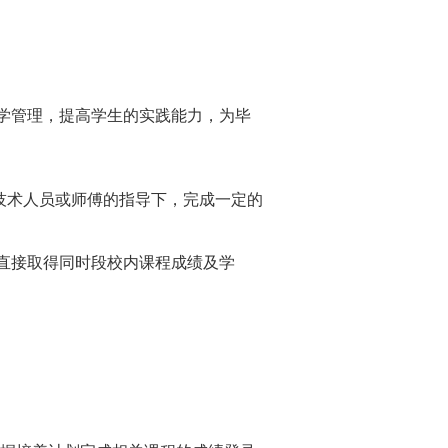
学管理，提高学生的实践能力，为毕
技术人员或师傅的指导下，完成一定的
直接取得同时段校内课程成绩及学