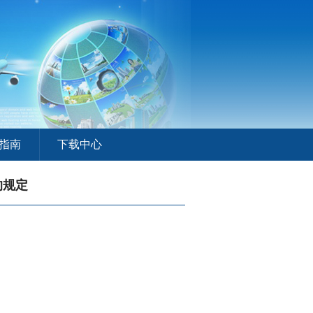
指南
下载中心
的规定