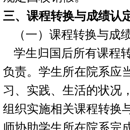
三、课程转换与成绩认
（一）课程转换与成
学生归国后
所有
课程
负责。学生所在院系
应
习、
实践
、
生活的状况
组织实施相关
课程
转换
师协助学生所在院系完