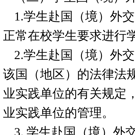
1.
学生赴国（境）外交
正常在校学生要求进行
2.学生赴国（境）外
该国（地区）的法律法
业实践单位的有关规定
业实践单位的管理。
3. 学生赴国（境）