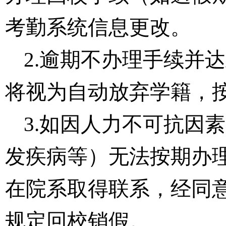
考勤系统信息更改。
2.逾期不办理手续并
将视为自动放弃学籍，
3.如因人力不可抗因
发疾病等）无法按期办
在院系取得联系，经同
规定回校销假。