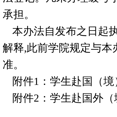
承担。
本办法自发布之日起
解释
,此前学院规定与本
准。
附件
1：学生赴国（
附件
2：学生赴国外（