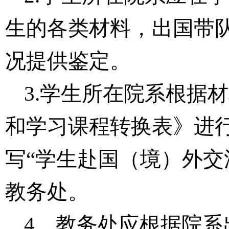
生的各类材料，出国带
况提供鉴定。
3.
学生
所在院系根据材
和学习课程转换表》进
写
“学生赴国（境）外交
教务处
。
4．教务处应根据院系