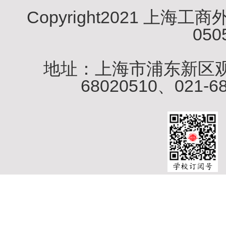
Copyright2021 上
050
地址：上海市浦东新区观海
68020510、021-6