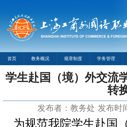
首页
教务概况
规章制度
学务管理
学生赴国（境）外交流
转
发布者：教务处
发布时间：
为规范我院学生赴国