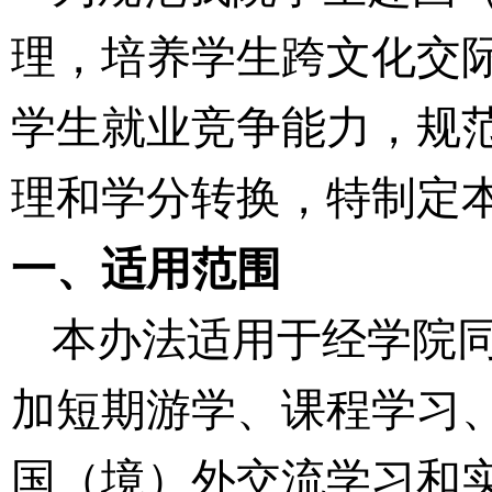
理，培养学生跨文化交
学生就业竞争能力，规
理和学分转换，特制定
一、适用范围
本办法适用于经学院
加短期游学、课程学习
国（境）外交流学习和