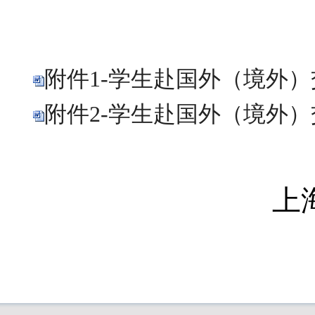
附件1-学生赴国外（境外）
附件2-学生赴国外（境外）交
上海工商外