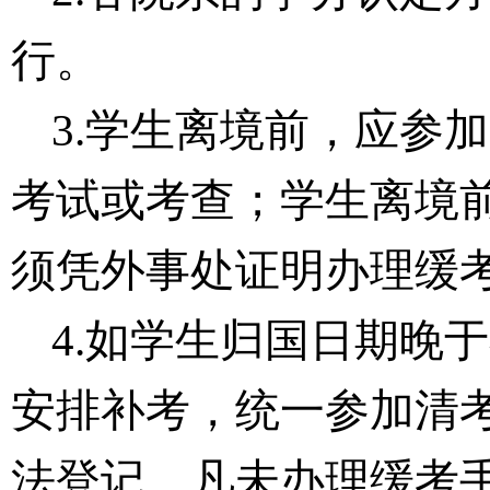
行。
3.学生离境前，
应参加
考试或考查；学生离境
须凭
外事处证明办理缓
4.如
学生归国日期晚于
安排补考，统一参加清
法登记
。凡
未
办理缓考