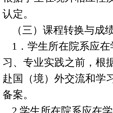
认定。
（三）课程转换与成
1
．学生所在院系应在
习、专业实践之前，根
赴国（境）外交流和学
备案。
2.学生所在院系应在